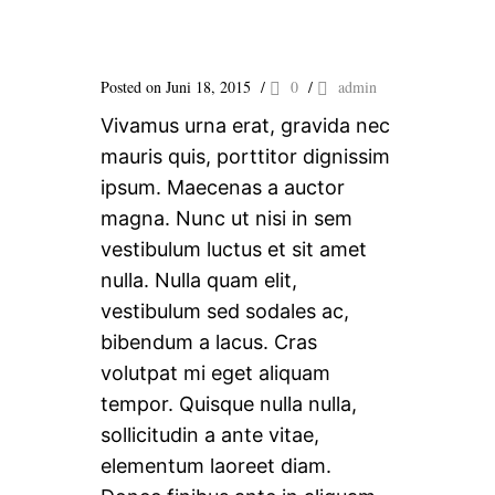
Posted on Juni 18, 2015
/
0
/
admin
Vivamus urna erat, gravida nec
mauris quis, porttitor dignissim
ipsum. Maecenas a auctor
magna. Nunc ut nisi in sem
vestibulum luctus et sit amet
nulla. Nulla quam elit,
vestibulum sed sodales ac,
bibendum a lacus. Cras
volutpat mi eget aliquam
tempor. Quisque nulla nulla,
sollicitudin a ante vitae,
elementum laoreet diam.