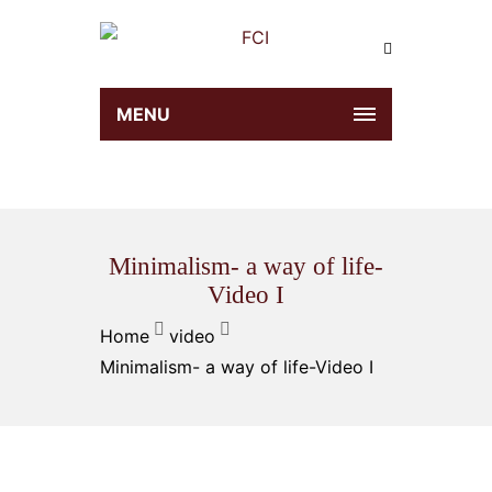
MENU
Minimalism- a way of life-
Video I
Home
video
Minimalism- a way of life-Video I