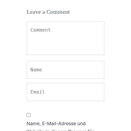
Leave a Comment
Name, E-Mail-Adresse und