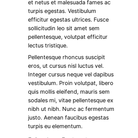
et netus et malesuada fames ac
turpis egestas. Vestibulum
efficitur egestas ultrices. Fusce
sollicitudin leo sit amet sem
pellentesque, volutpat efficitur
lectus tristique.
Pellentesque rhoncus suscipit
eros, ut cursus nisl luctus vel.
Integer cursus neque vel dapibus
vestibulum. Proin volutpat, libero
quis mollis eleifend, mauris sem
sodales mi, vitae pellentesque ex
nibh ut nibh. Nunc ac fermentum
justo. Aenean faucibus egestas
turpis eu elementum.