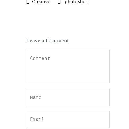
Creative
photoshop
Leave a Comment