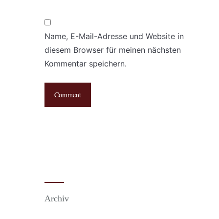
Name, E-Mail-Adresse und Website in
diesem Browser für meinen nächsten
Kommentar speichern.
Archiv