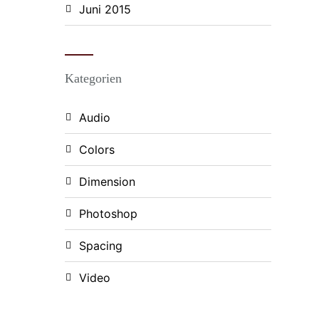
Juni 2015
Kategorien
Audio
Colors
Dimension
Photoshop
Spacing
Video