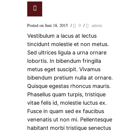
Posted on Juni 18, 2015
/
0
/
admin
Vestibulum a lacus at lectus
tincidunt molestie et non metus.
Sed ultrices ligula a urna ornare
lobortis. In bibendum fringilla
metus eget suscipit. Vivamus
bibendum pretium nulla at ornare.
Quisque egestas rhoncus mauris.
Phasellus quam turpis, tristique
vitae felis id, molestie luctus ex.
Fusce in quam sed ex faucibus
venenatis ut non mi. Pellentesque
habitant morbi tristique senectus