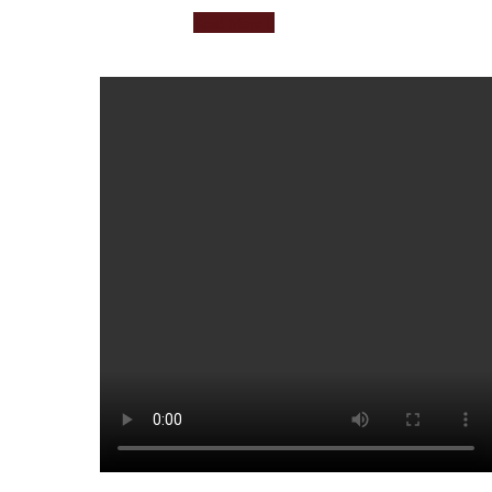
Read More