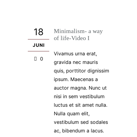
18
Minimalism- a way
of life-Video I
JUNI
Vivamus urna erat,
0
gravida nec mauris
quis, porttitor dignissim
ipsum. Maecenas a
auctor magna. Nunc ut
nisi in sem vestibulum
luctus et sit amet nulla.
Nulla quam elit,
vestibulum sed sodales
ac, bibendum a lacus.