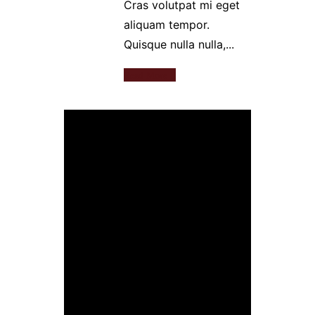
Cras volutpat mi eget
aliquam tempor.
Quisque nulla nulla,...
Read More